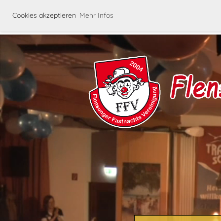
Cookies akzeptieren
Mehr Infos