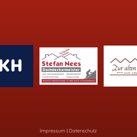
Impressum
|
Datenschutz