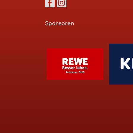
Sponsoren