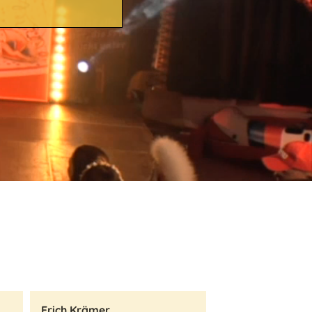
Erich Krämer