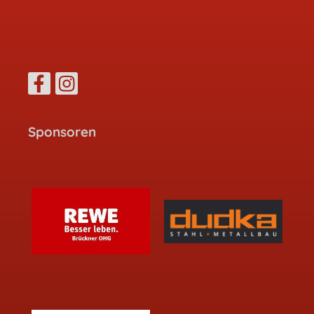
Sponsoren