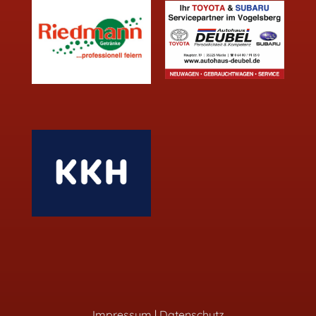
Impressum
|
Datenschutz